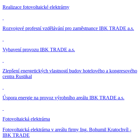
Realizace fotovoltaické elektrárny
Rozvojové profesní vzdělávání pro zaměstnance IBK TRADE a.s.
Vybavení provozu IBK TRADE a.s.
Zlepšení energetických vlastností budov hotelového a kongresového
centra Rustikal
Úspora energie na provoz výrobního areálu IBK TRADE a.s.
Fotovoltaická elektrárna
Fotovoltaická elektrárna v areálu firmy Ing. Bohumil Kratochvíl -
IBK TRADE