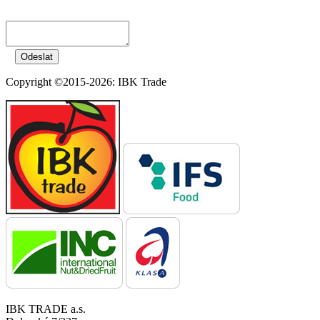
Copyright ©2015-2026: IBK Trade
IBK TRADE a.s.