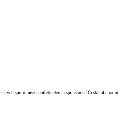
telských sporů mezi spotřebitelem a společností Česká obchodní