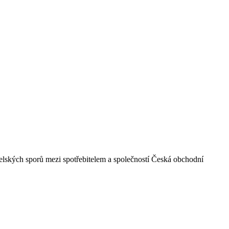
telských sporů mezi spotřebitelem a společností Česká obchodní